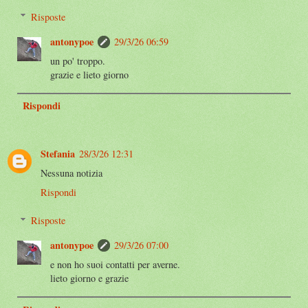
Risposte
antonypoe
29/3/26 06:59
un po' troppo.
grazie e lieto giorno
Rispondi
Stefania
28/3/26 12:31
Nessuna notizia
Rispondi
Risposte
antonypoe
29/3/26 07:00
e non ho suoi contatti per averne.
lieto giorno e grazie