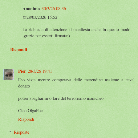
Anonimo
30/3/26 08:36
@28/03/2026 15:52
La richiesta di attenzione si manifesta anche in questo modo
,grazie per esserti firmata;)
Rispondi
Pier
28/3/26 19:41
l'ho vista mentre comperava delle merendine assieme a caval
donato
potrei sbagliarmi o fare del terrorismo manicheo
Ciao OlgaPoe
Rispondi
Risposte