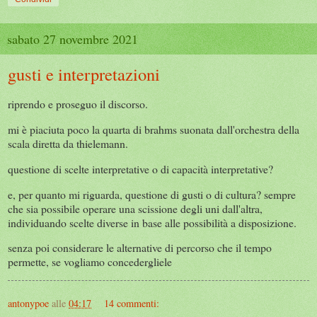
sabato 27 novembre 2021
gusti e interpretazioni
riprendo e proseguo il discorso.
mi è piaciuta poco la quarta di brahms suonata dall'orchestra della
scala diretta da thielemann.
questione di scelte interpretative o di capacità interpretative?
e, per quanto mi riguarda, questione di gusti o di cultura? sempre
che sia possibile operare una scissione degli uni dall'altra,
individuando scelte diverse in base alle possibilità a disposizione.
senza poi considerare le alternative di percorso che il tempo
permette, se vogliamo concedergliele
antonypoe
alle
04:17
14 commenti: