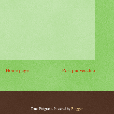
Home page
Post più vecchio
Tema Filigrana. Powered by
Blogger
.