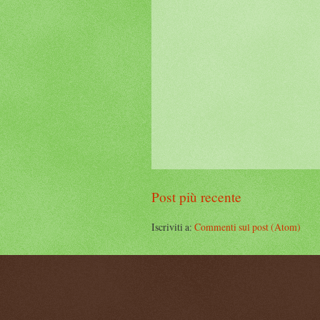
Post più recente
Iscriviti a:
Commenti sul post (Atom)